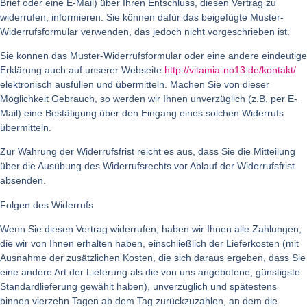
Brief oder eine E-Mail) über Ihren Entschluss, diesen Vertrag zu
widerrufen, informieren. Sie können dafür das beigefügte Muster-
Widerrufsformular verwenden, das jedoch nicht vorgeschrieben ist.
Sie können das Muster-Widerrufsformular oder eine andere eindeutige
Erklärung auch auf unserer Webseite
http://vitamia-no13.de/kontakt/
elektronisch ausfüllen und übermitteln. Machen Sie von dieser
Möglichkeit Gebrauch, so werden wir Ihnen unverzüglich (z.B. per E-
Mail) eine Bestätigung über den Eingang eines solchen Widerrufs
übermitteln.
Zur Wahrung der Widerrufsfrist reicht es aus, dass Sie die Mitteilung
über die Ausübung des Widerrufsrechts vor Ablauf der Widerrufsfrist
absenden.
Folgen des Widerrufs
Wenn Sie diesen Vertrag widerrufen, haben wir Ihnen alle Zahlungen,
die wir von Ihnen erhalten haben, einschließlich der Lieferkosten (mit
Ausnahme der zusätzlichen Kosten, die sich daraus ergeben, dass Sie
eine andere Art der Lieferung als die von uns angebotene, günstigste
Standardlieferung gewählt haben), unverzüglich und spätestens
binnen vierzehn Tagen ab dem Tag zurückzuzahlen, an dem die