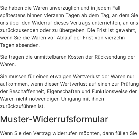
Sie haben die Waren unverzüglich und in jedem Fall
spätestens binnen vierzehn Tagen ab dem Tag, an dem Sie
uns über den Widerruf dieses Vertrags unterrichten, an uns
zurückzusenden oder zu übergeben. Die Frist ist gewahrt,
wenn Sie die Waren vor Ablauf der Frist von vierzehn
Tagen absenden.
Sie tragen die unmittelbaren Kosten der Rücksendung der
Waren.
Sie müssen für einen etwaigen Wertverlust der Waren nur
aufkommen, wenn dieser Wertverlust auf einen zur Prüfung
der Beschaffenheit, Eigenschaften und Funktionsweise der
Waren nicht notwendigen Umgang mit ihnen
zurückzuführen ist.
Muster-Widerrufsformular
Wenn Sie den Vertrag widerrufen möchten, dann füllen Sie