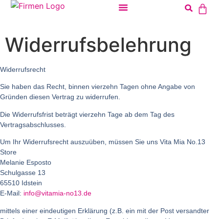
Widerrufsbelehrung
Widerrufsrecht
Sie haben das Recht, binnen vierzehn Tagen ohne Angabe von
Gründen diesen Vertrag zu widerrufen.
Die Widerrufsfrist beträgt vierzehn Tage ab dem Tag des
Vertragsabschlusses.
Um Ihr Widerrufsrecht auszuüben, müssen Sie uns
Vita Mia No.13
Store
Melanie Esposto
Schulgasse 13
65510 Idstein
E-Mail:
info@vitamia-no13.de
mittels einer eindeutigen Erklärung (z.B. ein mit der Post versandter