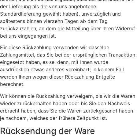
der Lieferung als die von uns angebotene
Standardlieferung gewählt haben), unverzüglich und
spätestens binnen vierzehn Tagen ab dem Tag
zurückzuzahlen, an dem die Mitteilung über Ihren Widerruf
bei uns eingegangen ist.
Für diese Rückzahlung verwenden wir dasselbe
Zahlungsmittel, das Sie bei der ursprünglichen Transaktion
eingesetzt haben, es sei denn, mit Ihnen wurde
ausdrücklich etwas anderes vereinbart; in keinem Fall
werden Ihnen wegen dieser Rückzahlung Entgelte
berechnet.
Wir können die Rückzahlung verweigern, bis wir die Waren
wieder zurückerhalten haben oder bis Sie den Nachweis
erbracht haben, dass Sie die Waren zurückgesandt haben –
je nachdem, welches der frühere Zeitpunkt ist.
Rücksendung der Ware