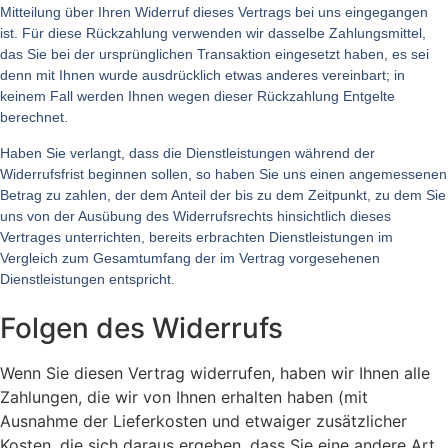
Mitteilung über Ihren Widerruf dieses Vertrags bei uns eingegangen
ist. Für diese Rückzahlung verwenden wir dasselbe Zahlungsmittel,
das Sie bei der ursprünglichen Transaktion eingesetzt haben, es sei
denn mit Ihnen wurde ausdrücklich etwas anderes vereinbart; in
keinem Fall werden Ihnen wegen dieser Rückzahlung Entgelte
berechnet.
Haben Sie verlangt, dass die Dienstleistungen während der
Widerrufsfrist beginnen sollen, so haben Sie uns einen angemessenen
Betrag zu zahlen, der dem Anteil der bis zu dem Zeitpunkt, zu dem Sie
uns von der Ausübung des Widerrufsrechts hinsichtlich dieses
Vertrages unterrichten, bereits erbrachten Dienstleistungen im
Vergleich zum Gesamtumfang der im Vertrag vorgesehenen
Dienstleistungen entspricht.
Folgen des Widerrufs
Wenn Sie diesen Vertrag widerrufen, haben wir Ihnen alle
Zahlungen, die wir von Ihnen erhalten haben (mit
Ausnahme der Lieferkosten und etwaiger zusätzlicher
Kosten, die sich daraus ergeben, dass Sie eine andere Art