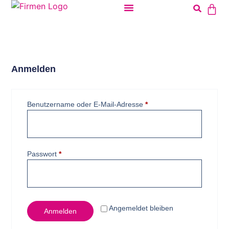
Anmelden
Benutzername oder E-Mail-Adresse
*
Passwort
*
Angemeldet bleiben
Anmelden