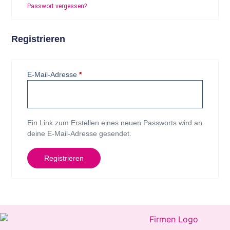
Passwort vergessen?
Registrieren
E-Mail-Adresse
*
Ein Link zum Erstellen eines neuen Passworts wird an
deine E-Mail-Adresse gesendet.
Registrieren