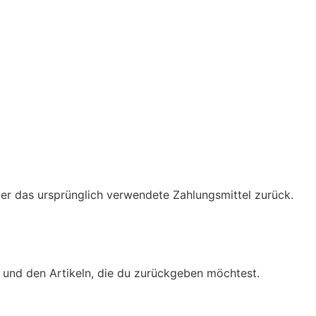
er das ursprünglich verwendete Zahlungsmittel zurück.
 und den Artikeln, die du zurückgeben möchtest.