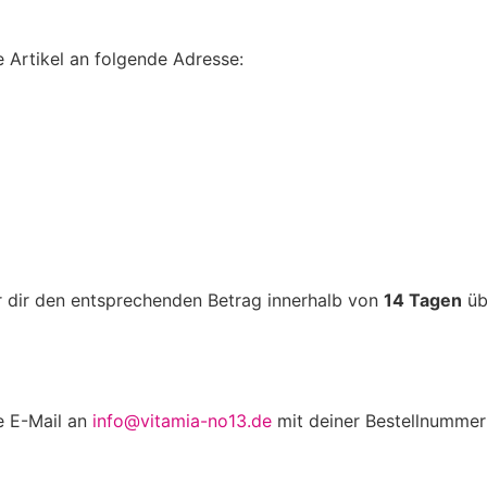
e Artikel an folgende Adresse:
r dir den entsprechenden Betrag innerhalb von
14 Tagen
üb
e E-Mail an
info@vitamia-no13.de
mit deiner Bestellnummer