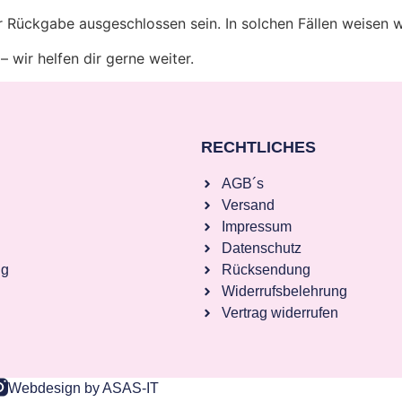
 Rückgabe ausgeschlossen sein. In solchen Fällen weisen wi
 wir helfen dir gerne weiter.
RECHTLICHES
AGB´s
Versand
Impressum
Datenschutz
ng
Rücksendung
Widerrufsbelehrung
Vertrag widerrufen
Webdesign by ASAS-IT