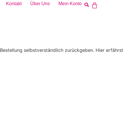
Kontakt
Über Uns
Mein Konto
e Bestellung selbstverständlich zurückgeben. Hier erfährst