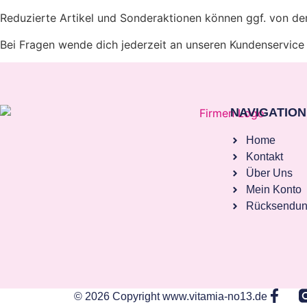
Reduzierte Artikel und Sonderaktionen können ggf. von der
Bei Fragen wende dich jederzeit an unseren Kundenservice –
NAVIGATION
Home
Kontakt
Über Uns
Mein Konto
Rücksendu
© 2026 Copyright www.vitamia-no13.de